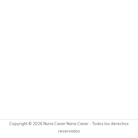
Copyright © 2026 Nuria Caner Núria Caner - Todos los derechos
reservados